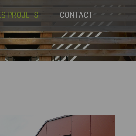
ES PROJETS
CONTACT