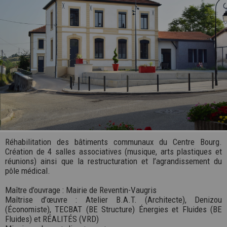
Réhabilitation des bâtiments communaux du Centre Bourg.
Création de 4 salles associatives (musique, arts plastiques et
réunions) ainsi que la restructuration et l’agrandissement du
pôle médical.
Maître d’ouvrage : Mairie de Reventin-Vaugris
Maîtrise d’œuvre : Atelier B.A.T. (Architecte), Denizou
(Économiste), TECBAT (BE Structure) Énergies et Fluides (BE
Fluides) et RÉALITÉS (VRD)